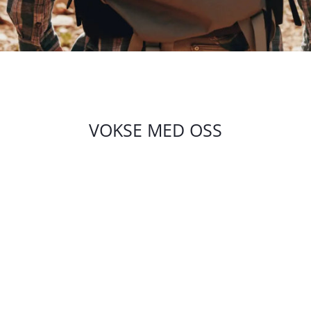
VOKSE MED OSS