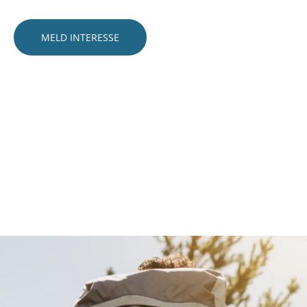
MELD INTERESSE