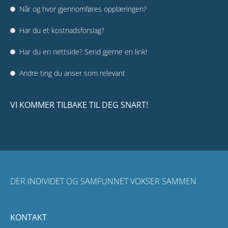
Når og hvor gjennomføres opplæringen?
Har du et kostnadsforslag?
Har du en nettside? Send gjerne en link!
Andre ting du anser som relevant
VI KOMMER TILBAKE TIL DEG SNART!
DER INDIVIDET OG SAMFUNNET VOKSER SAMMEN
KONTAKT