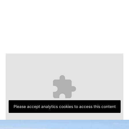
Please accept analytics cookies to access this content