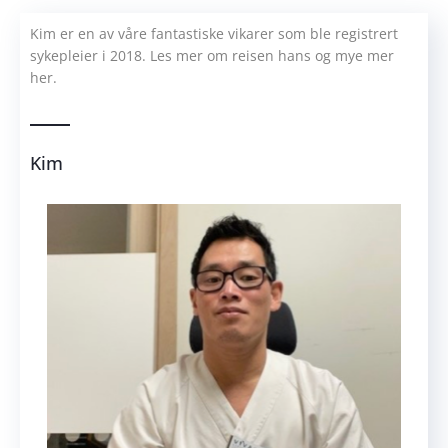
Kim er en av våre fantastiske vikarer som ble registrert
sykepleier i 2018. Les mer om reisen hans og mye mer
her.
Kim