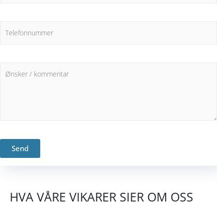
Alternative:
HVA VÅRE VIKARER SIER OM OSS