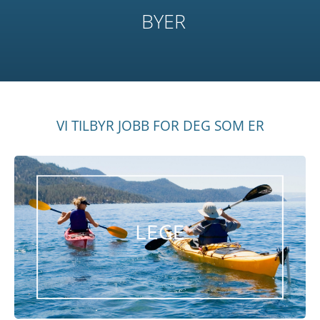
BYER
VI TILBYR JOBB FOR DEG SOM ER