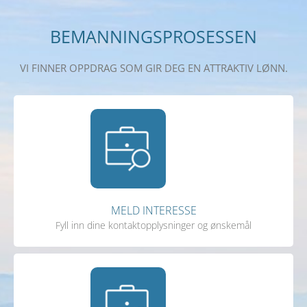
BEMANNINGSPROSESSEN
VI FINNER OPPDRAG SOM GIR DEG EN ATTRAKTIV LØNN.​
MELD INTERESSE
Fyll inn dine kontaktopplysninger og ønskemål