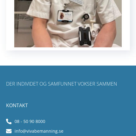
DER INDIVIDET OG SAMFUNNET VOKSER SAMMEN
KONTAKT
08 - 50 90 8000
info@vivabemanning.se