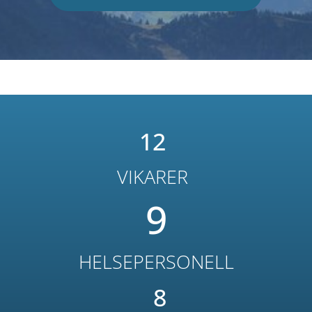
12
VIKARER
9
HELSEPERSONELL
8